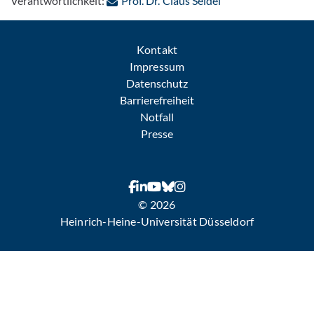
Verantwortlichkeit:
Prof. Dr. Claus Seidel
Kontakt
Impressum
Datenschutz
Barrierefreiheit
Notfall
Presse
© 2026
Heinrich-Heine-Universität Düsseldorf