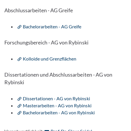
Abschlussarbeiten - AG Greife
Bachelorarbeiten - AG Greife
Forschungsbereich - AG von Rybinski
Kolloide und Grenzflächen
Dissertationen und Abschlussarbeiten - AG von
Rybinski
Dissertationen - AG von Rybinski
Masterarbeiten - AG von Rybinski
Bachelorarbeiten - AG von Rybinski
: Per E-Mail kontak