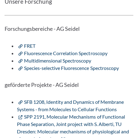
Unsere Forschung
Forschungsbereiche - AG Seidel
FRET
Fluorescence Correlation Spectroscopy
Multidimensional Spectroscopy
Species-selective Fluorescence Spectroscopy
geförderte Projekte - AG Seidel
SFB 1208, Identity and Dynamics of Membrane
Systems - from Molecules to Cellular Functions
SPP 2191, Molecular Mechanisms of Functional
Phase Separation, Joint project with S. Alberti, TU
Dresden: Molecular mechanisms of physiological and