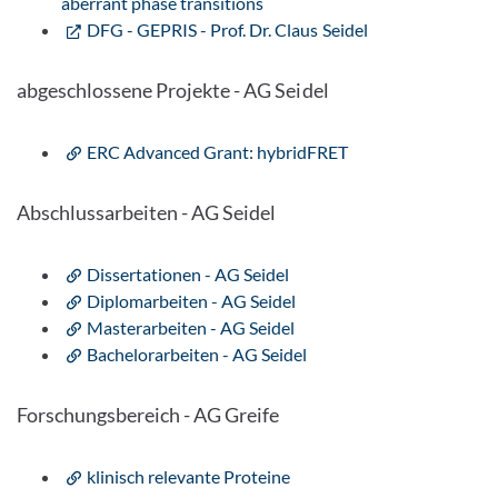
aberrant phase transitions
DFG - GEPRIS - Prof. Dr. Claus Seidel
abgeschlossene Projekte - AG Seidel
ERC Advanced Grant: hybridFRET
Abschlussarbeiten - AG Seidel
Dissertationen - AG Seidel
Diplomarbeiten - AG Seidel
Masterarbeiten - AG Seidel
Bachelorarbeiten - AG Seidel
Forschungsbereich - AG Greife
klinisch relevante Proteine