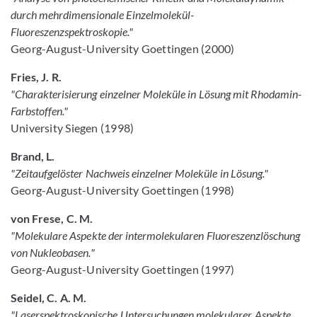
durch mehrdimensionale Einzelmolekül-
Fluoreszenzspektroskopie."
Georg-August-University Goettingen (2000)
Fries, J. R.
"Charakterisierung einzelner Moleküle in Lösung mit Rhodamin-
Farbstoffen."
University Siegen (1998)
Brand, L.
"Zeitaufgelöster Nachweis einzelner Moleküle in Lösung."
Georg-August-University Goettingen (1998)
von Frese, C. M.
"Molekulare Aspekte der intermolekularen Fluoreszenzlöschung
von Nukleobasen."
Georg-August-University Goettingen (1997)
Seidel, C. A. M.
"Laserspektroskopische Untersuchungen molekularer Aspekte