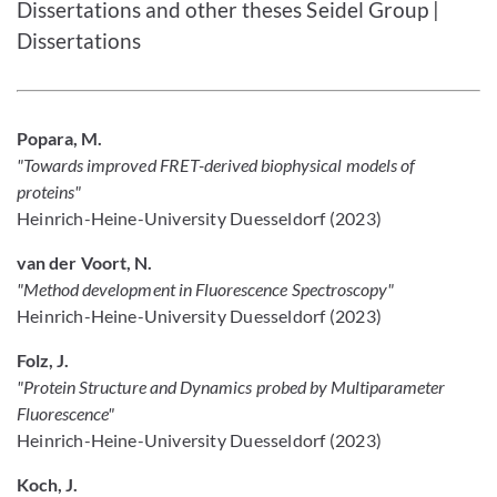
Dissertations and other theses Seidel Group |
Dissertations
Popara, M.
"Towards improved FRET-derived biophysical models of
proteins"
Heinrich-Heine-University Duesseldorf (2023)
van der Voort, N.
"Method development in Fluorescence Spectroscopy"
Heinrich-Heine-University Duesseldorf (2023)
Folz, J.
"Protein Structure and Dynamics probed by Multiparameter
Fluorescence"
Heinrich-Heine-University Duesseldorf (2023)
Koch, J.